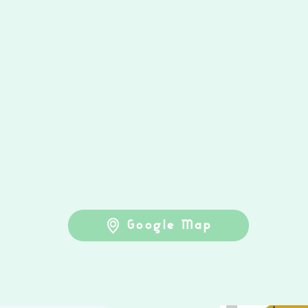
Google Map