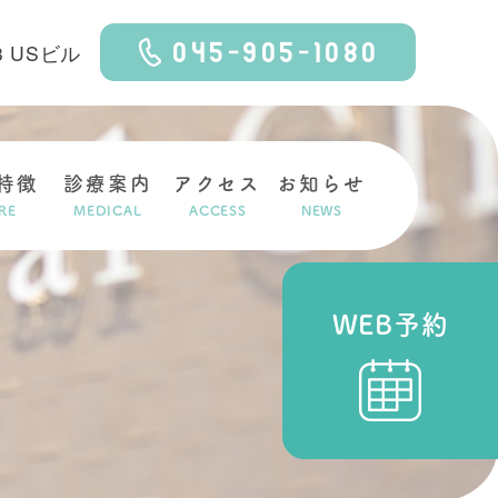
045-905-1080
3 USビル
特徴
診療案内
アクセス
お知らせ
RE
MEDICAL
ACCESS
NEWS
WEB予約