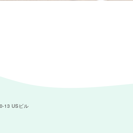
-13 USビル