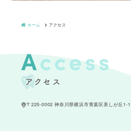
ホーム
アクセス
A
ccess
アクセス
〒225-0002 神奈川県横浜市青葉区美しが丘1-10